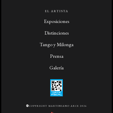
EL ARTISTA
Exposiciones
Distinciones
Tango y Milonga
Prensa
Galería
COPYRIGHT MARTINIANO ARCE 2026