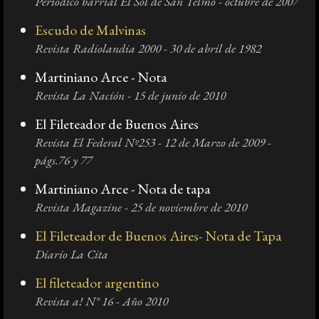
Periódico barrial El Sol de San Telmo - octubre de 2007
Escudo de Malvinas
Revista Radiolandia 2000 - 30 de abril de 1982
Martiniano Arce - Nota
Revista La Nación - 15 de junio de 2010
El Fileteador de Buenos Aires
Revista El Federal Nº253 - 12 de Marzo de 2009 -
págs.76 y 77
Martiniano Arce - Nota de tapa
Revista Magazine - 25 de noviembre de 2010
El Fileteador de Buenos Aires- Nota de Tapa
Diario La Cita
El fileteador argentino
Revista a! N° 16 - Año 2010