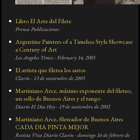
Libro El Arte del Filete
Prensa Publicaciones
Argentine Painters of a Timeless Style Showcase
a Century of Art
Los Angeles Times - February 14, 2005
El artista que filetea los autos
Clarín - 13 de noviembre de 2003
Martiniano Arce, máximo exponente del fileteo,
un sello de Buenos Aires y el tango
Diario El Dia Hoy - 19 de noviembre de 2002
Martiniano Arce, fileteador de Buenos Aires
CADA DIA PINTA MEJOR
Revista Viva Diario Clarín - domingo 16 de febrero de