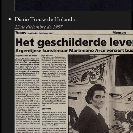
Diario Trouw de Holanda
22 de diciembre de 1987