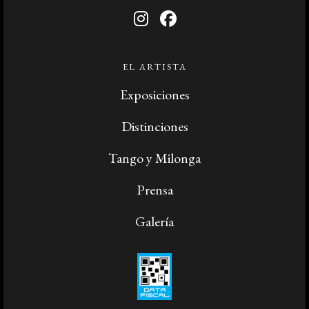
EL ARTISTA
Exposiciones
Distinciones
Tango y Milonga
Prensa
Galería