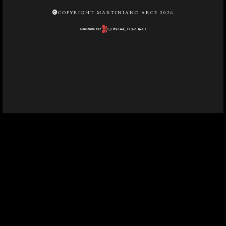
COPYRIGHT MARTINIANO ARCE 2026