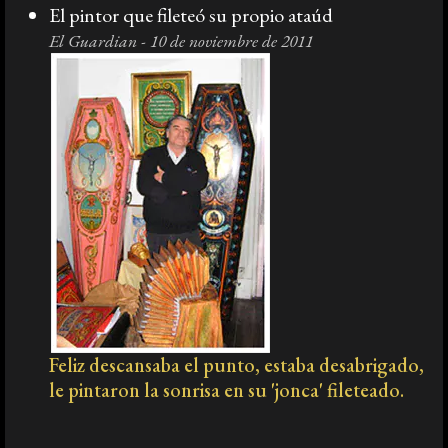
El pintor que fileteó su propio ataúd
El Guardian - 10 de noviembre de 2011
Feliz descansaba el punto, estaba desabrigado,
le pintaron la sonrisa en su 'jonca' fileteado.