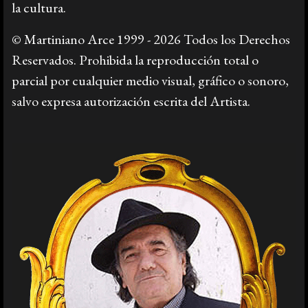
la cultura.
© Martiniano Arce 1999 - 2026 Todos los Derechos
Reservados. Prohibida la reproducción total o
parcial por cualquier medio visual, gráfico o sonoro,
salvo expresa autorización escrita del Artista.