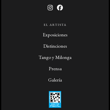
EL ARTISTA
Exposiciones
Distinciones
Tango y Milonga
Prensa
Galería