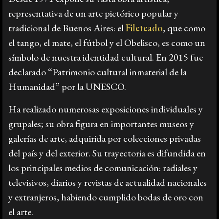
representativa de un arte pictórico popular y
Prensa
tradicional de Buenos Aires: el
Fileteado
, que como
el tango, el mate, el fútbol y el Obelisco, es como un
símbolo de nuestra identidad cultural. En 2015 fue
Galería
declarado “Patrimonio cultural inmaterial de la
Humanidad” por la UNESCO.
English
Ha realizado numerosas exposiciones individuales y
grupales; su obra figura en importantes museos y
galerías de arte, adquirida por colecciones privadas
del país y del exterior. Su trayectoria es difundida en
los principales medios de comunicación: radiales y
televisivos, diarios y revistas de actualidad nacionales
y extranjeros, habiendo cumplido bodas de oro con
el arte.