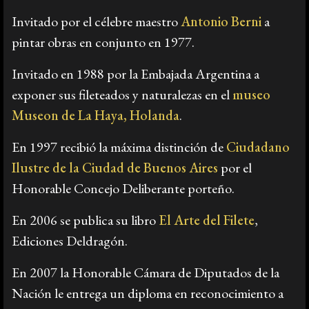
Invitado por el célebre maestro
Antonio Berni
a
pintar obras en conjunto en 1977.
Invitado en 1988 por la Embajada Argentina a
exponer sus fileteados y naturalezas en el
museo
Museon de La Haya, Holanda
.
En 1997 recibió la máxima distinción de
Ciudadano
Ilustre de la Ciudad de Buenos Aires
por el
Honorable Concejo Deliberante porteño.
En 2006 se publica su libro
El Arte del Filete
,
Ediciones Deldragón.
En 2007 la Honorable Cámara de Diputados de la
Nación le entrega un diploma en reconocimiento a