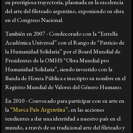
su prestigiosa trayectoria, plasmada en la excelencia
del arte del fileteado argentino, exponiendo su obra
en el Congreso Nacional.
También en 2007 - Condecorado con la “Estrella
Académica Universal” con el Rango de “Patricio de
la Humanidad Solidaria” por el Board Mundial de
Presidentes de la OMHS “Obra Mundial pro
Humanidad Solidaria”, siendo investido con la
Banda de Honra Pública e inscripto su nombre en el
Registro Mundial de Valores del Género Humano.
En 2010 - Convocado para participar con su arte en
la
“Marca País Argentina”
, en las acciones
tendientes a dar una identidad a nuestro país en el
mundo, a través de su tradicional arte del fileteado y