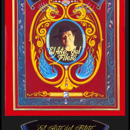
El Arte del Filete